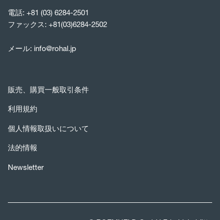
電話:
+81 (03) 6284-2501
ファックス: +81(03)6284-2502
メール:
info@rohal.jp
販売、購買一般取引条件
利用規約
個人情報取扱いについて
法的情報
Newsletter