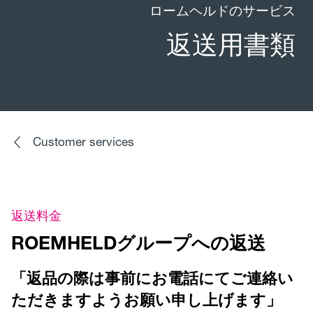
ロームヘルドのサービス
返送用書類
Customer services
返送料金
ROEMHELDグループへの返送
「返品の際は事前にお電話にてご連絡い
ただきますようお願い申し上げます」