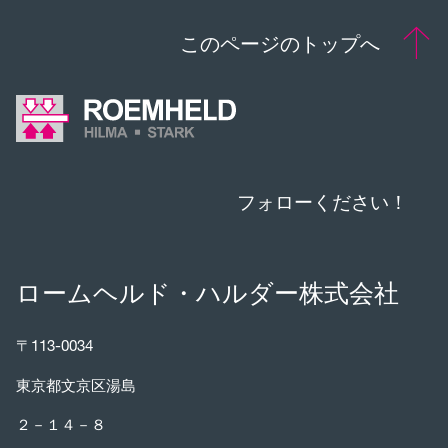
このページのトップへ
フォローください！
ロームヘルド・ハルダー株式会社
〒113-0034
東京都文京区湯島
２－１４－８