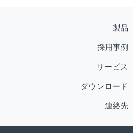
製品
採用事例
サービス
ダウンロード
連絡先