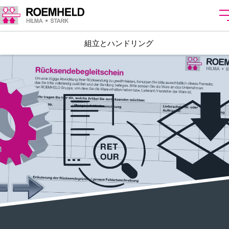
組立とハンドリング