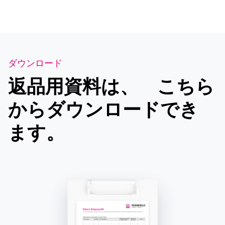
ダウンロード
返品用資料は、 こちら
からダウンロードでき
ます。