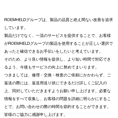
ROEMHELDグループは、製品の品質と絶え間ない改善を追求
しています。
製品だけでなく、一流のサービスを提供することで、お客様
がROEMHELDグループの製品を使用することが正しい選択で
あったと確信できるお手伝いをしたいと考えています。
そのため、より良い情報を提供し、より短い時間で対応でき
るよう、今後もサービスの向上に努めてまいります。
つきましては、修理・交換・検査のご依頼にかかわらず、ご
返送の際には、返送用送り状にできるだけ詳しくご記入の
上、同封していただきますようお願い申し上げます。必要な
情報をすべて収集し、お客様の問題を詳細に明らかにするこ
とで、お問い合わせの際の時間を節約することができます。
皆様のご協力に感謝申し上げます。