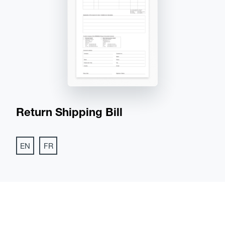
Return Shipping Bill
EN
FR