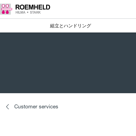
組立とハンドリング
Customer services