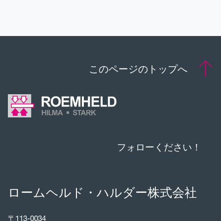
連絡先
このページのトップへ
フォローください！
ロームヘルド・ハルダー株式会社
〒113-0034