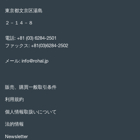
東京都文京区湯島
２－１４－８
電話:
+81 (03) 6284-2501
ファックス: +81(03)6284-2502
メール:
info@rohal.jp
販売、購買一般取引条件
利用規約
個人情報取扱いについて
法的情報
Newsletter