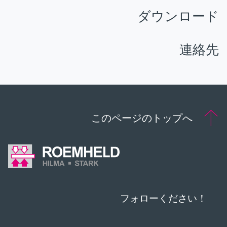
ダウンロード
連絡先
このページのトップへ
フォローください！