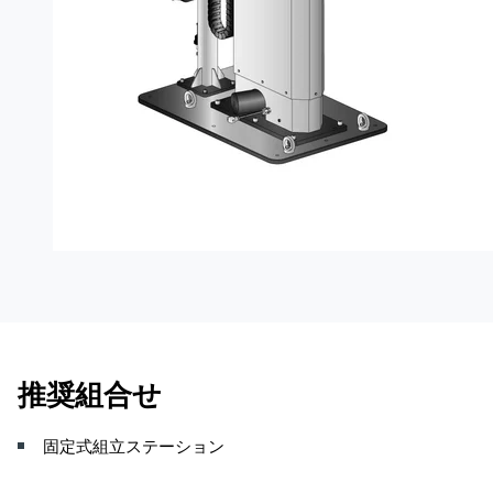
推奨組合せ
固定式組立ステーション