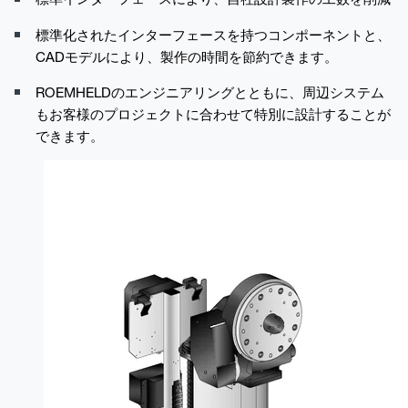
標準化されたインターフェースを持つコンポーネントと、
CADモデルにより、製作の時間を節約できます。
ROEMHELDのエンジニアリングとともに、周辺システム
もお客様のプロジェクトに合わせて特別に設計することが
できます。