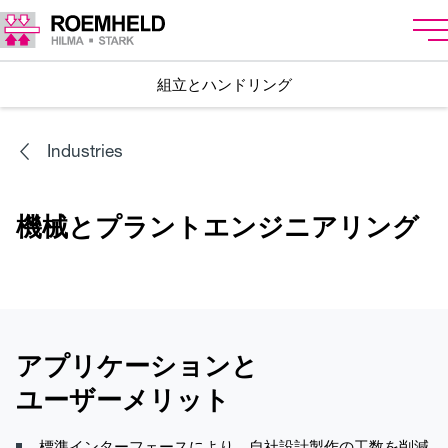
組立とハンドリング
Industries
機械とプラントエンジニアリング
アプリケーションと
ユーザーメリット
標準インターフェースにより、自社設計製作の工数を削減