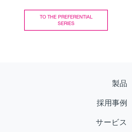
TO THE PREFERENTIAL
SERIES
製品
採用事例
サービス