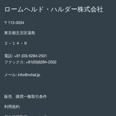
ロームヘルド・ハルダー株式会社
〒113-0034
東京都文京区湯島
２－１４－８
電話:
+81 (03) 6284-2501
ファックス: +81(03)6284-2502
メール:
info@rohal.jp
販売、購買一般取引条件
利用規約