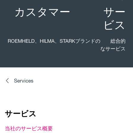
カスタマー サー
ビス
ROEMHELD、HILMA、STARKブランドの 総合的
なサービス
Services
サービス
当社のサービス概要