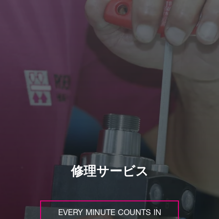
修理サービス
EVERY MINUTE COUNTS IN