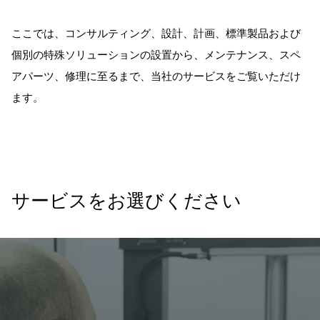
ここでは、コンサルティング、設計、計画、標準製品および
個別の特殊ソリューションの設置から、メンテナンス、スペ
アパーツ、修理に至るまで、当社のサービスをご覧いただけ
ます。
サービスをお選びください