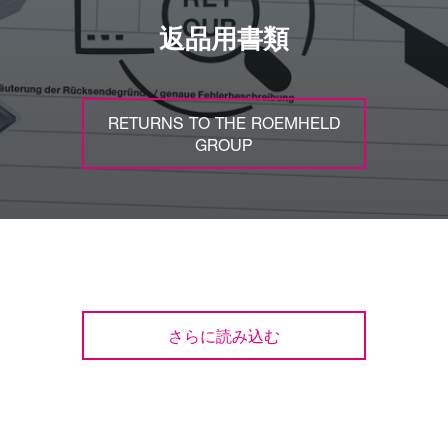
返品用書類
RETURNS TO THE ROEMHELD
GROUP
さらに読み込む