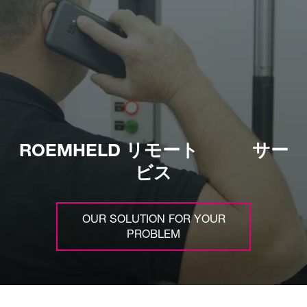
ROEMHELD リモート サー
ビス
OUR SOLUTION FOR YOUR
PROBLEM