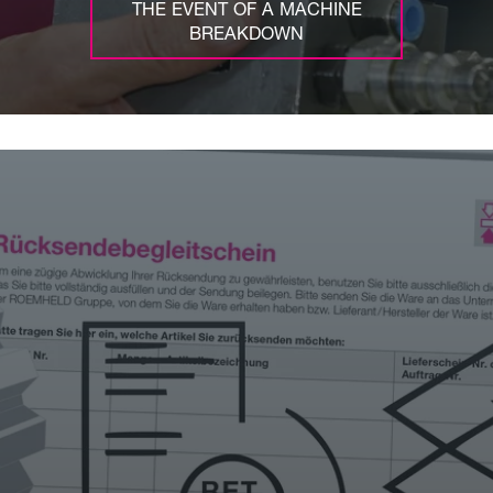
THE EVENT OF A MACHINE
BREAKDOWN