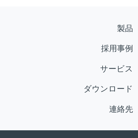
製品
採用事例
サービス
ダウンロード
連絡先