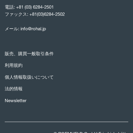
電話:
+81 (03) 6284-2501
ファックス: +81(03)6284-2502
メール:
info@rohal.jp
販売、購買一般取引条件
利用規約
個人情報取扱いについて
法的情報
Newsletter