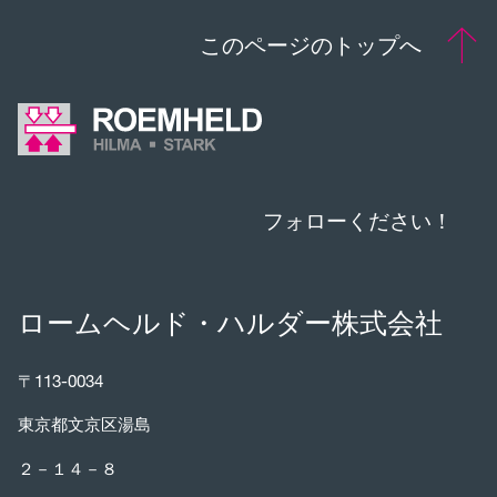
このページのトップへ
フォローください！
ロームヘルド・ハルダー株式会社
〒113-0034
東京都文京区湯島
２－１４－８