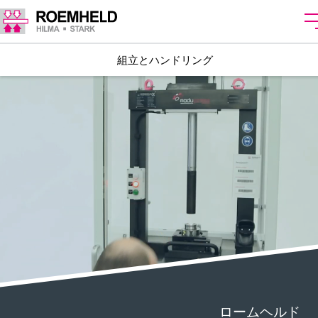
組立とハンドリング
ロームヘルド