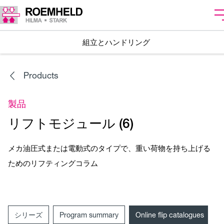
組立とハンドリング
Products
製品
リフトモジュール (6)
メカ油圧式または電動式のタイプで、重い荷物を持ち上げる
ためのリフティングコラム
シリーズ
Program summary
Online flip catalogues