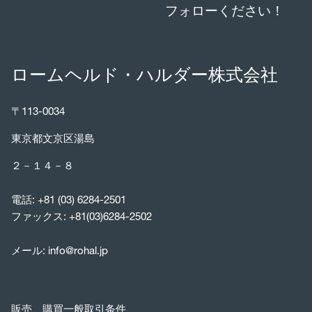
フォローください！
ロームヘルド・ハルダー株式会社
〒113-0034
東京都文京区湯島
２－１４－８
電話:
+81 (03) 6284-2501
ファックス: +81(03)6284-2502
メール:
info@rohal.jp
販売、購買一般取引条件