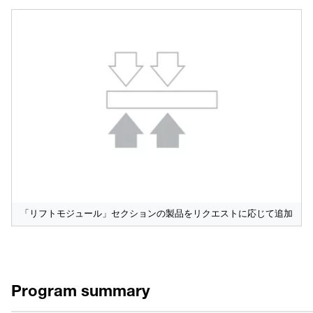
「リフトモジュール」セクションの製品をリクエストに応じて追加
Program summary