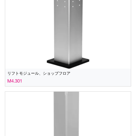
リフトモジュール、ショップフロア
M4.301