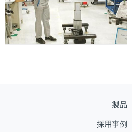
製品
採用事例