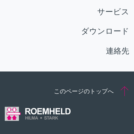
サービス
ダウンロード
連絡先
このページのトップへ