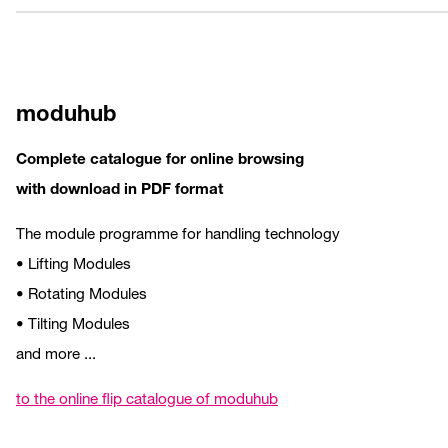
moduhub
Complete catalogue for online browsing
with download in PDF format
The module programme for handling technology
• Lifting Modules
• Rotating Modules
• Tilting Modules
and more ...
to the online flip catalogue of moduhub