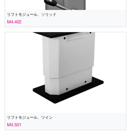
リフトモジュール、ソリッド
M4.402
リフトモジュール、ツイン
M4.501