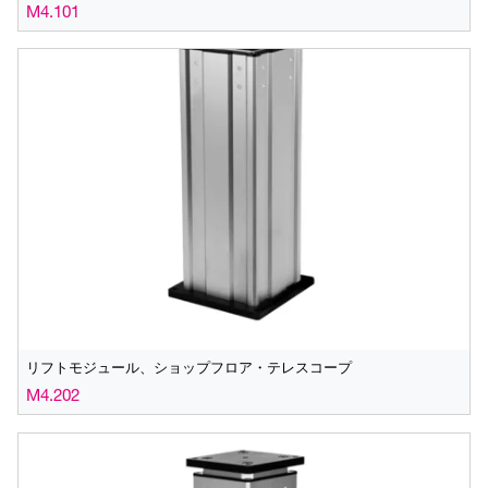
M4.101
リフトモジュール、ショップフロア・テレスコープ
M4.202