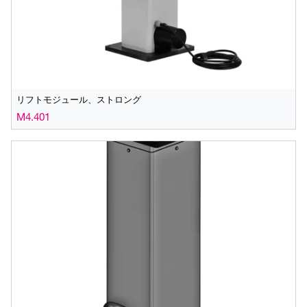
リフトモジュール、ストロング
M4.401