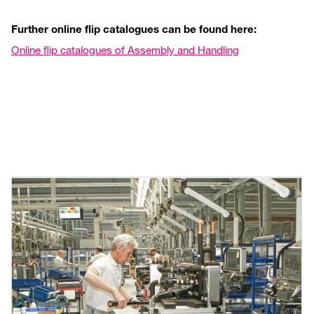
Further online flip catalogues can be found here:
Online flip catalogues of Assembly and Handling