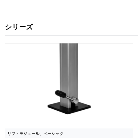
シリーズ
リフトモジュール、ベーシック