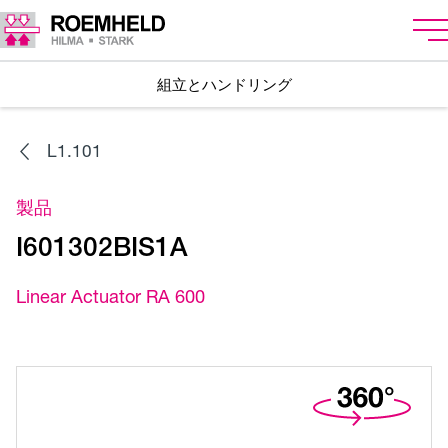
組立とハンドリング
L1.101
製品
I601302BIS1A
Linear Actuator RA 600