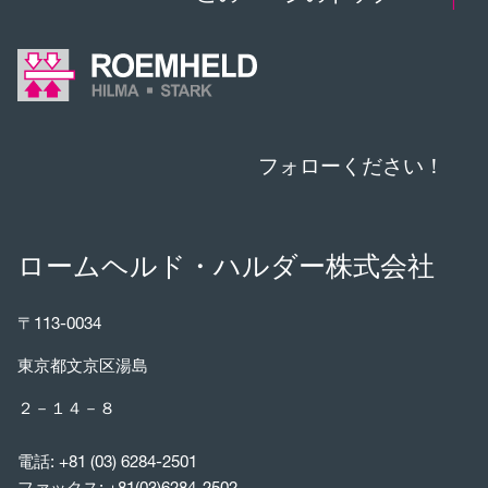
フォローください！
ロームヘルド・ハルダー株式会社
〒113-0034
東京都文京区湯島
２－１４－８
電話:
+81 (03) 6284-2501
ファックス: +81(03)6284-2502