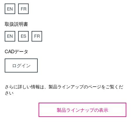
EN
FR
取扱説明書
EN
ES
FR
CADデータ
ログイン
さらに詳しい情報は、製品ラインアップのページをご覧くだ
さい
製品ラインナップの表示