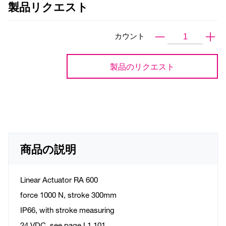
製品リクエスト
カウント
製品のリクエスト
商品の説明
Linear Actuator RA 600
force 1000 N, stroke 300mm
IP66, with stroke measuring
24 VDC, see page L1.101