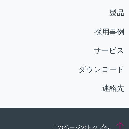
製品
採用事例
サービス
ダウンロード
連絡先
このページのトップへ