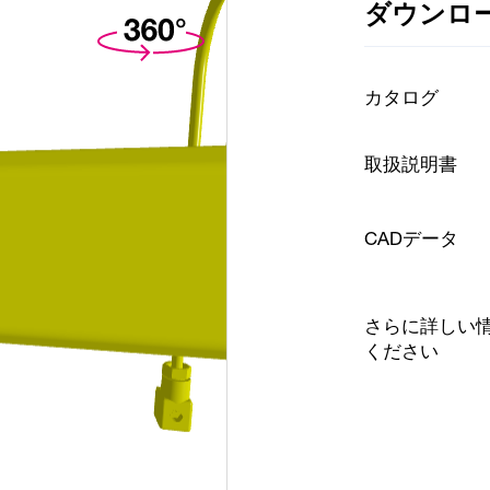
ダウンロ
カタログ
取扱説明書
CADデータ
さらに詳しい
ください