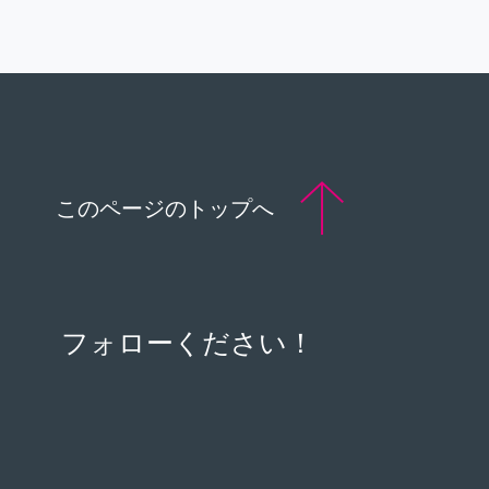
このページのトップへ
フォローください！