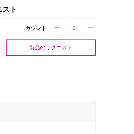
エスト
カウント
製品のリクエスト