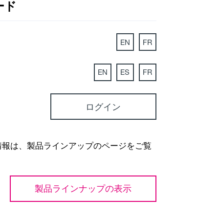
ード
EN
FR
EN
ES
FR
ログイン
情報は、製品ラインアップのページをご覧
製品ラインナップの表示