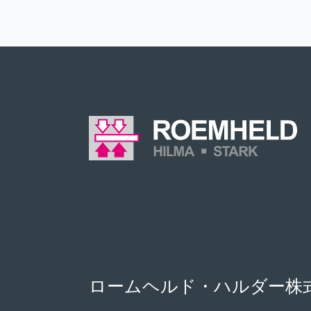
ロームヘルド・ハルダー株