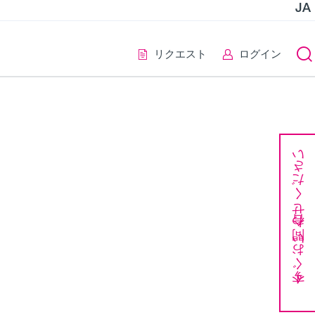
JA
リクエスト
ログイン
今すぐお問い合わせください