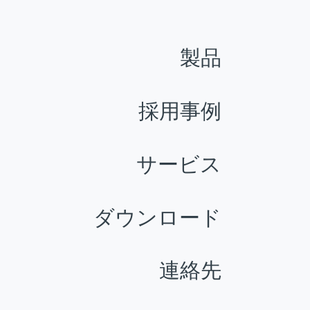
製品
採用事例
サービス
ダウンロード
連絡先