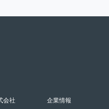
式会社
企業情報